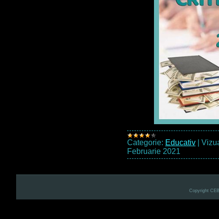
Categorie:
Educativ
|
Vizua
Februarie 2021
Copyright CE