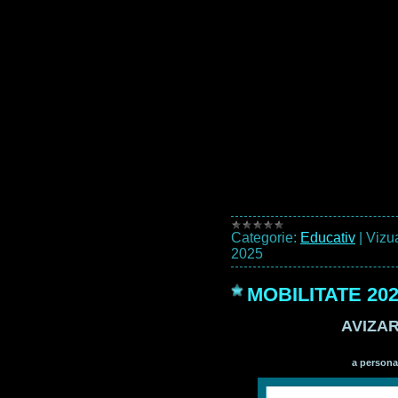
Categorie:
Educativ
|
Vizua
2025
MOBILITATE 20
AVIZAR
a persona