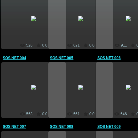
03 Iunie 2011
03 Iunie 2011
03 Iunie 201
CEBM
CEBM
CEBM
526
0.0
621
0.0
911
SOS NET 004
SOS NET 005
SOS NET 006
03 Iunie 2011
03 Iunie 2011
03 Iunie 201
CEBM
CEBM
CEBM
553
0.0
561
0.0
546
SOS NET 007
SOS NET 008
SOS NET 009